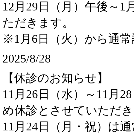
12月29日（月）午後～
ただきます。
※1月6日（火）から通
2025/8/28
【休診のお知らせ】
11月26日（水）～11月
め休診とさせていただき
11月24日（月・祝）は