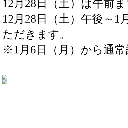
12月28日（土）は午前
12月28日（土）午後～
ただきます。
※1月6日（月）から通