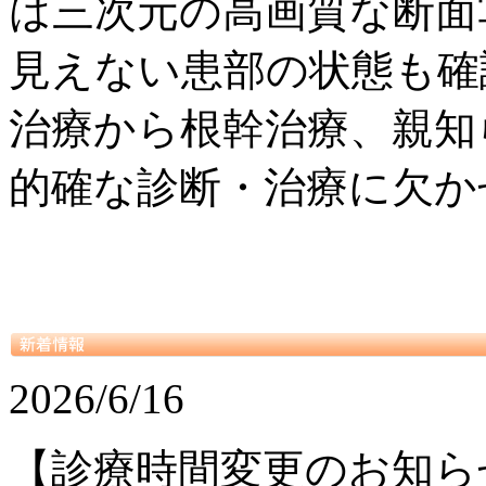
は三次元の高画質な断面
見えない患部の状態も確
治療から根幹治療、親知
的確な診断・治療に欠か
2026/6/16
【診療時間変更のお知ら