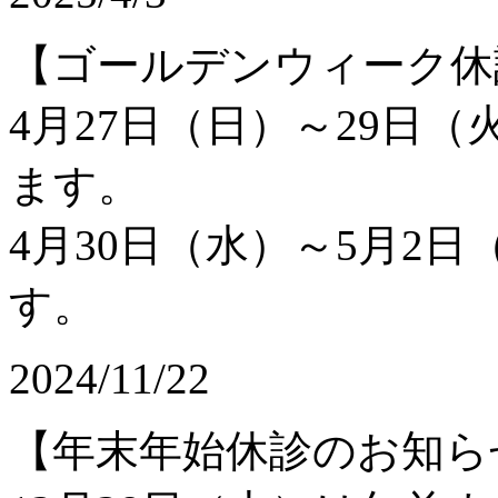
【ゴールデンウィーク休
4月27日（日）～29日
ます。
4月30日（水）～5月2
す。
2024/11/22
【年末年始休診のお知ら