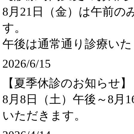
8月21日（金）は午前
す。
午後は通常通り診療いた
2026/6/15
【夏季休診のお知らせ】
8月8日（土）午後～8月
いただきます。