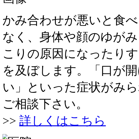
かみ合わせが悪いと食べ
なく、身体や顔のゆがみ
こりの原因になったりす
を及ぼします。「口が開
い」といった症状がみら
ご相談下さい。
>>
詳しくはこちら