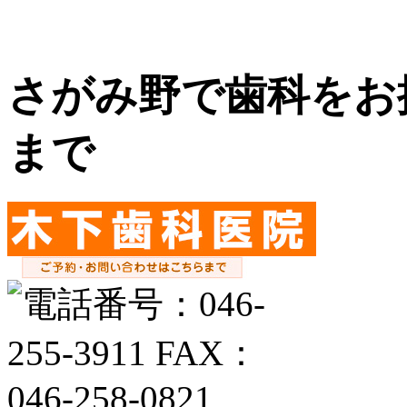
さがみ野で歯科をお
まで