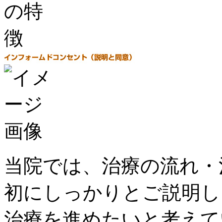
当院では、治療の流れ・
初にしっかりとご説明し
治療を進めたいと考えて