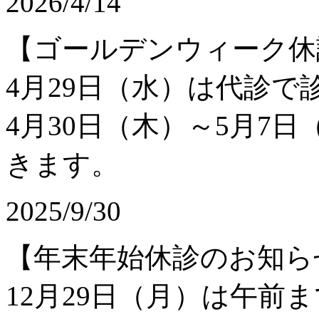
2026/4/14
【ゴールデンウィーク休
4月29日（水）は代診で
4月30日（木）～5月7
きます。
2025/9/30
【年末年始休診のお知ら
12月29日（月）は午前