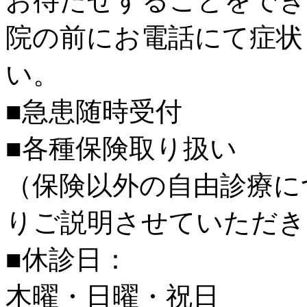
お待たせすることをでき
院の前にお電話にて症状
い。
■急患随時受付
■各種保険取り扱い
（保険以外の自由診療に
りご説明させていただき
■休診日：
木曜・日曜・祝日