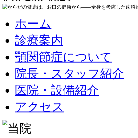
ホーム
診療案内
顎関節症について
院長・スタッフ紹介
医院・設備紹介
アクセス