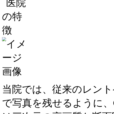
当院では、従来のレント
で写真を残せるように、