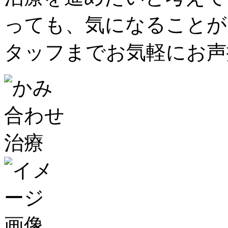
っても、気になることが
タッフまでお気軽にお声