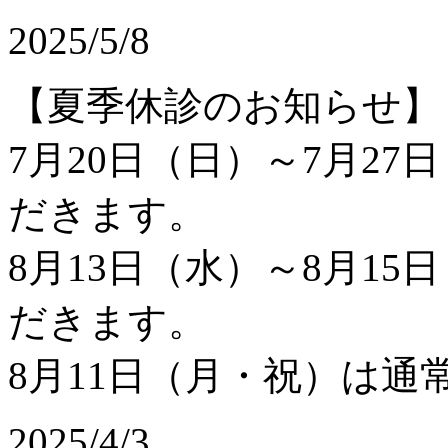
2025/5/8
【夏季休診のお知らせ】
7月20日（日）～7月2
だきます。
8月13日（水）～8月1
だきます。
8月11日（月・祝）は
2025/4/3